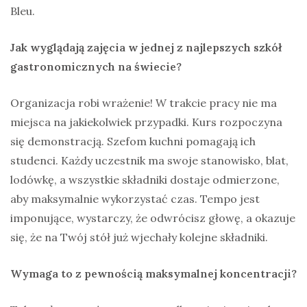
Bleu.
Jak wyglądają zajęcia w jednej z najlepszych szkół
gastronomicznych na świecie?
Organizacja robi wrażenie! W trakcie pracy nie ma
miejsca na jakiekolwiek przypadki. Kurs rozpoczyna
się demonstracją. Szefom kuchni pomagają ich
studenci. Każdy uczestnik ma swoje stanowisko, blat,
lodówkę, a wszystkie składniki dostaje odmierzone,
aby maksymalnie wykorzystać czas. Tempo jest
imponujące, wystarczy, że odwrócisz głowę, a okazuje
się, że na Twój stół już wjechały kolejne składniki.
Wymaga to z pewnością maksymalnej koncentracji?