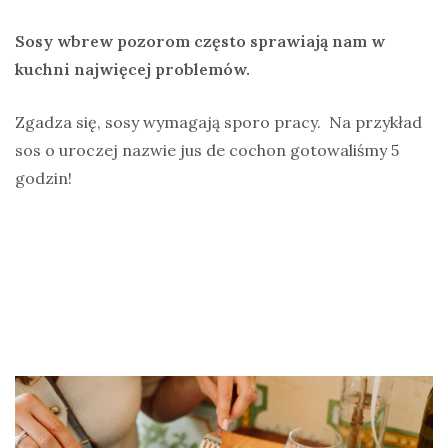
Sosy wbrew pozorom często sprawiają nam w
kuchni najwięcej problemów.
Zgadza się, sosy wymagają sporo pracy. Na przykład
sos o uroczej nazwie jus de cochon gotowaliśmy 5
godzin!