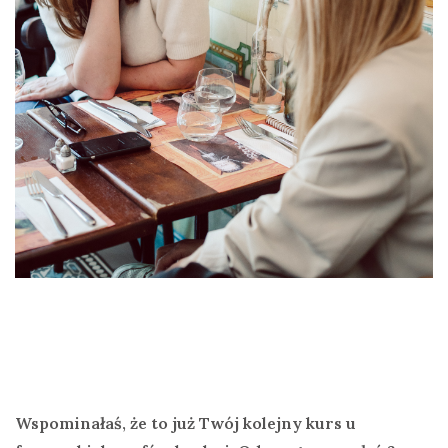
Wspominałaś, że to już Twój kolejny kurs u