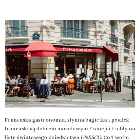
Francuska gastronomia, słynna bagietka i posiłek
francuski są dobrem narodowym Francji i trafiły na
listę światowego dziedzictwa
UNESCO
. Co Twoim