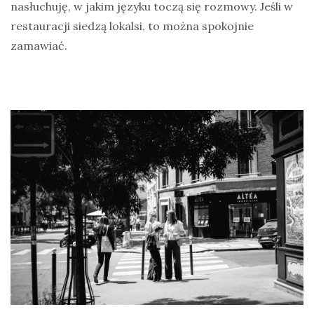
nasłuchuję, w jakim języku toczą się rozmowy. Jeśli w
restauracji siedzą lokalsi, to można spokojnie
zamawiać.