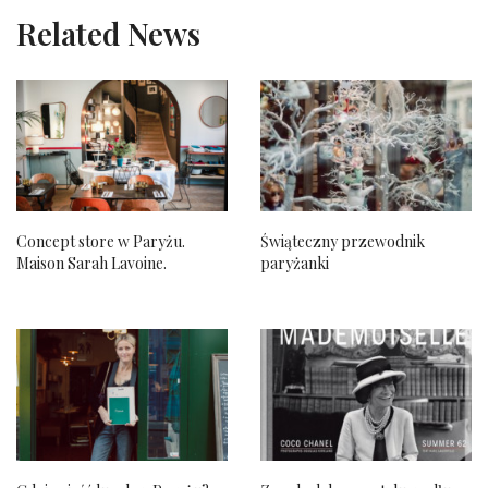
Related News
Concept store w Paryżu.
Świąteczny przewodnik
Maison Sarah Lavoine.
paryżanki