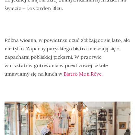
świecie – Le Cordon Bleu.
Późna wiosna, w powietrzu czuć zbliżające się lato, ale
nie tylko. Zapachy paryskiego bistra mieszają się z
zapachami pobliskiej piekarni. W przerwie
warsztatów gotowania w prestiżowej szkole
umawiamy się na lunch w
Bistro Mon Rêve.