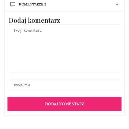
KOMENTARZE 2
Dodaj komentarz