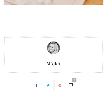
MAJKA
2