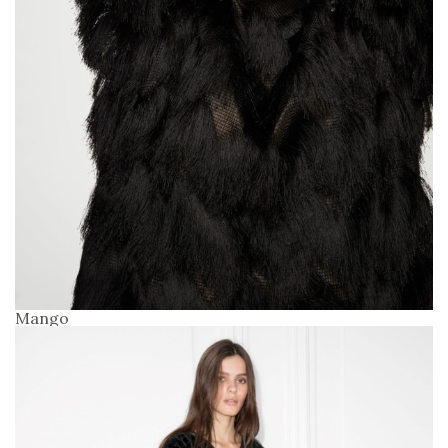
Mango