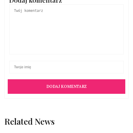
Related News