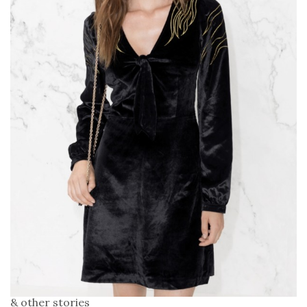
& other stories