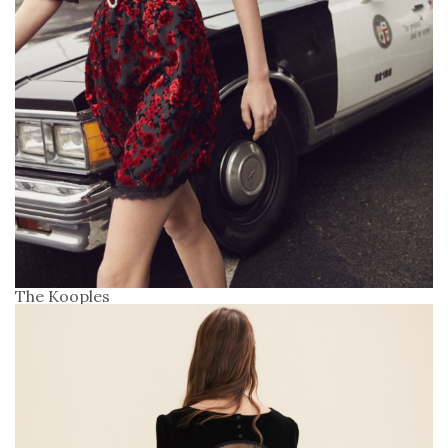
The Kooples