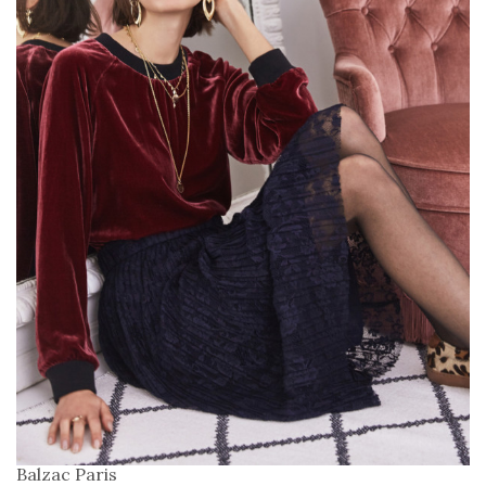
Balzac Paris