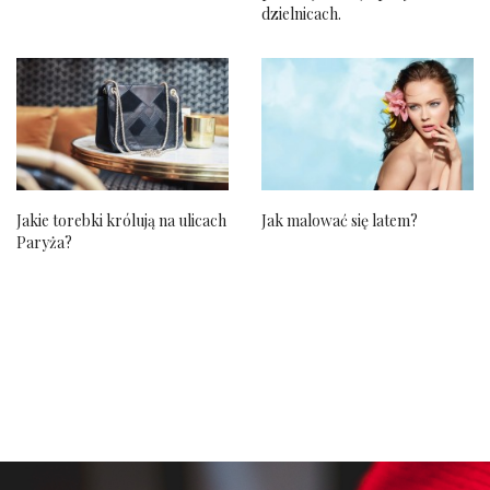
dzielnicach.
Jakie torebki królują na ulicach
Jak malować się latem?
Paryża?