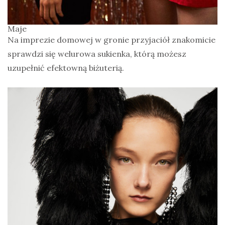
Maje
Na imprezie domowej w gronie przyjaciół znakomicie
sprawdzi się welurowa sukienka, którą możesz
uzupełnić efektowną biżuterią.