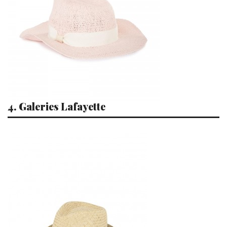
4. Galeries Lafayette