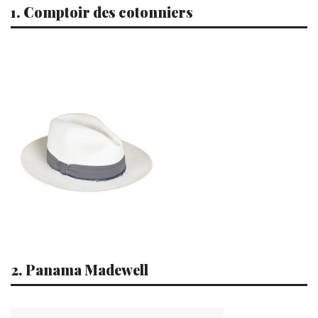
1. Comptoir des cotonniers
2. Panama Madewell