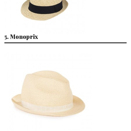
5. Monoprix