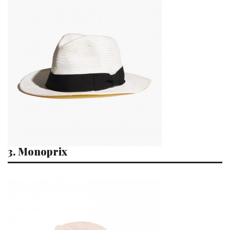
3. Monoprix