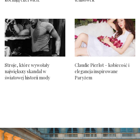
Stroje, które wywołały
Claudie Pierlot – kobiecość i
największy skandal w
elegancja inspirowane
światowej historii mody
Paryżem