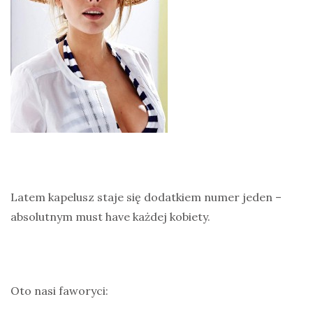
Latem kapelusz staje się dodatkiem numer jeden –
absolutnym must have każdej kobiety.
Oto nasi faworyci: