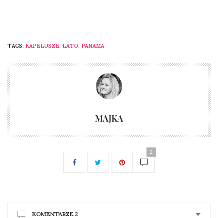
TAGS:
KAPELUSZE
,
LATO
,
PANAMA
MAJKA
2
KOMENTARZE 2