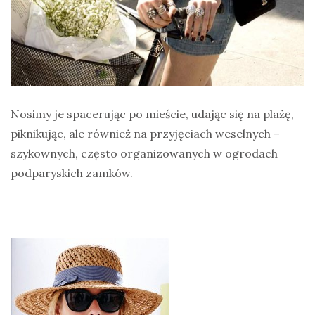
Nosimy je spacerując po mieście, udając się na plażę,
piknikując, ale również na przyjęciach weselnych –
szykownych, często organizowanych w ogrodach
podparyskich zamków.