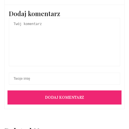
Dodaj komentarz