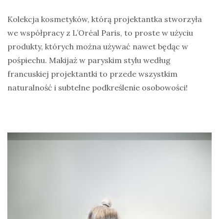
Kolekcja kosmetyków, którą projektantka stworzyła
we współpracy z L’Oréal Paris, to proste w użyciu
produkty, których można używać nawet będąc w
pośpiechu. Makijaż w paryskim stylu według
francuskiej projektantki to przede wszystkim
naturalność i subtelne podkreślenie osobowości!