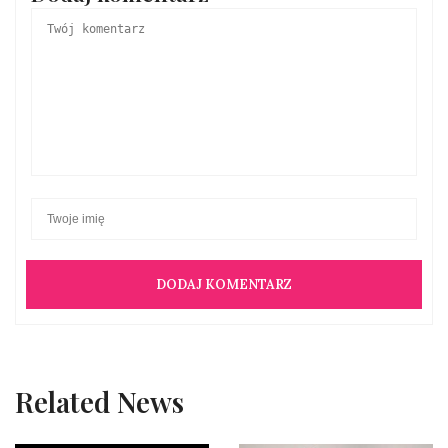
Related News