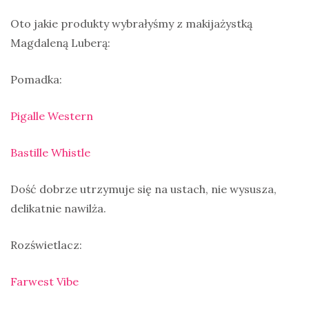
Oto jakie produkty wybrałyśmy z makijażystką
Magdaleną Luberą:
Pomadka:
Pigalle Western
Bastille Whistle
Dość dobrze utrzymuje się na ustach, nie wysusza,
delikatnie nawilża.
Rozświetlacz:
Farwest Vibe