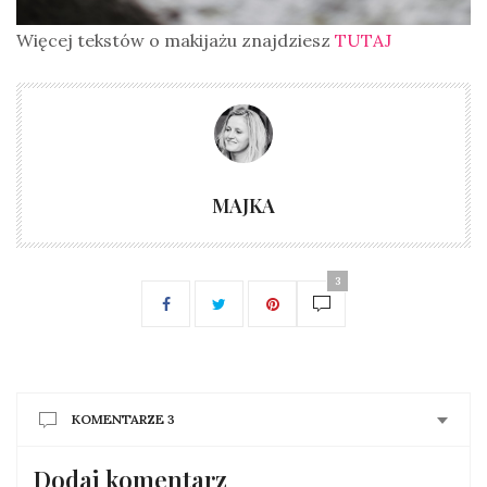
Więcej tekstów o makijażu znajdziesz
TUTAJ
MAJKA
3
KOMENTARZE 3
Dodaj komentarz