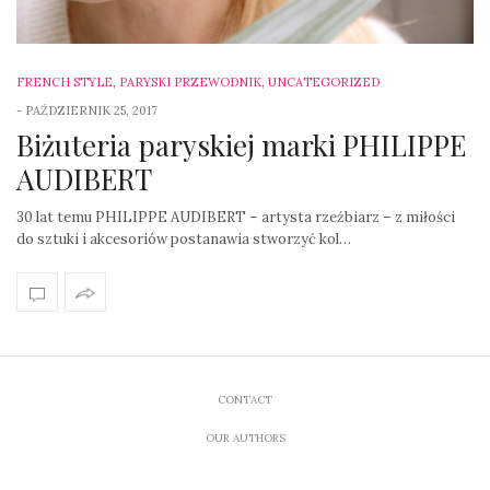
FRENCH STYLE
,
PARYSKI PRZEWODNIK
,
UNCATEGORIZED
-
PAŹDZIERNIK 25, 2017
Biżuteria paryskiej marki PHILIPPE
AUDIBERT
30 lat temu PHILIPPE AUDIBERT – artysta rzeźbiarz – z miłości
do sztuki i akcesoriów postanawia stworzyć kol…
CONTACT
OUR AUTHORS