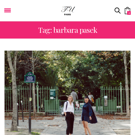
0
Tag: barbara pasek